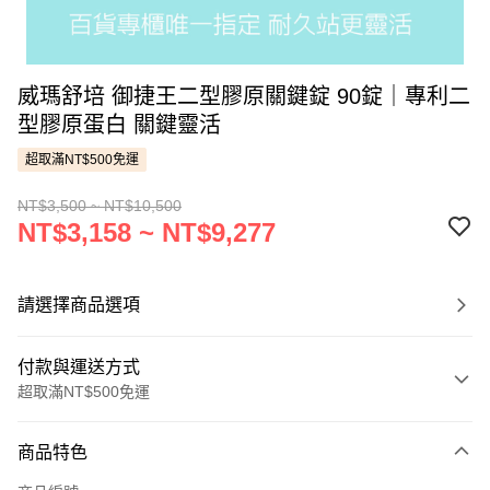
威瑪舒培 御捷王二型膠原關鍵錠 90錠｜專利二
型膠原蛋白 關鍵靈活
超取滿NT$500免運
NT$3,500 ~ NT$10,500
NT$3,158 ~ NT$9,277
請選擇商品選項
付款與運送方式
超取滿NT$500免運
付款方式
商品特色
信用卡一次付款