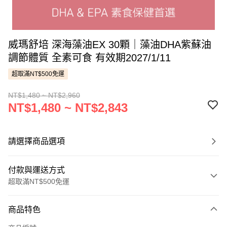
威瑪舒培 深海藻油EX 30顆｜藻油DHA紫蘇油
調節體質 全素可食 有效期2027/1/11
超取滿NT$500免運
NT$1,480 ~ NT$2,960
NT$1,480 ~ NT$2,843
請選擇商品選項
付款與運送方式
超取滿NT$500免運
付款方式
商品特色
信用卡一次付款